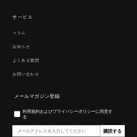
サービス
コラム
お知らせ
よくある質問
お問い合わせ
メールマガジン登録
利用規約およびプライバシーポリシーに同意する
利用規約およびプライバシーポリシーに同意す
る
Email
購読する